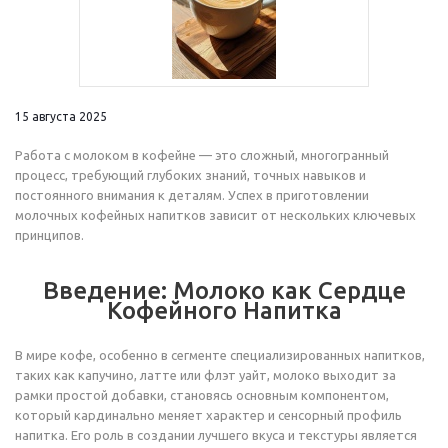
15 августа 2025
Работа с молоком в кофейне — это сложный, многогранный
процесс, требующий глубоких знаний, точных навыков и
постоянного внимания к деталям. Успех в приготовлении
молочных кофейных напитков зависит от нескольких ключевых
принципов.
Введение: Молоко как Сердце
Кофейного Напитка
В мире кофе, особенно в сегменте специализированных напитков,
таких как капучино, латте или флэт уайт, молоко выходит за
рамки простой добавки, становясь основным компонентом,
который кардинально меняет характер и сенсорный профиль
напитка. Его роль в создании лучшего вкуса и текстуры является