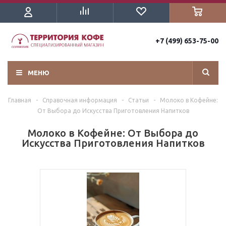
+7 (499) 653-75-00
МЕНЮ
Главная
-
Справочная информация
-
Статьи
-
Молоко в Кофейне:
От Выбора до Искусства Приготовления Напитков
Молоко в Кофейне: От Выбора до
Искусства Приготовления Напитков