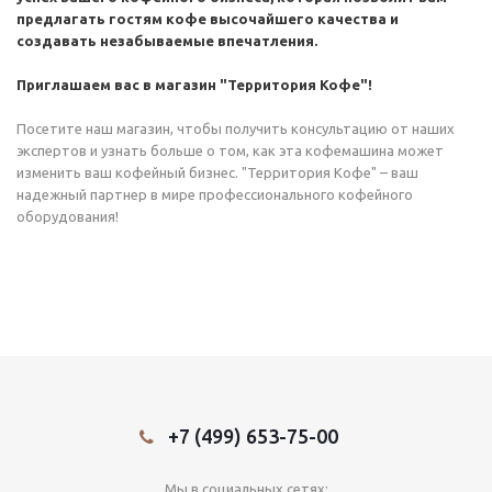
предлагать гостям кофе высочайшего качества и
создавать незабываемые впечатления.
Приглашаем вас в магазин "Территория Кофе"!
Посетите наш магазин, чтобы получить консультацию от наших
экспертов и узнать больше о том, как эта кофемашина может
изменить ваш кофейный бизнес. "Территория Кофе" – ваш
надежный партнер в мире профессионального кофейного
оборудования!
+7 (499) 653-75-00
Мы в социальных сетях: