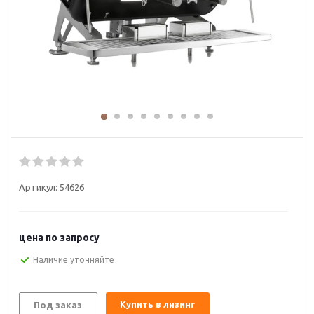
Артикул:
54626
цена по запросу
Наличие уточняйте
Купить в лизинг
Под заказ