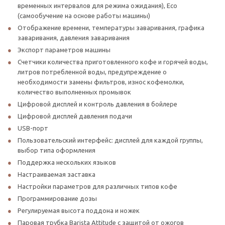
временных интервалов для режима ожидания), Eco
(самообучение на основе работы машины)
Отображение времени, температуры заваривания, графика
заваривания, давления заваривания
Экспорт параметров машины
Счетчики количества приготовленного кофе и горячей воды,
литров потребленной воды, предупреждение о
необходимости замены фильтров, износ кофемолки,
количество выполненных промывок
Цифровой дисплей и контроль давления в бойлере
Цифровой дисплей давления подачи
USB-порт
Пользовательский интерфейс: дисплей для каждой группы,
выбор типа оформления
Поддержка нескольких языков
Настраиваемая заставка
Настройки параметров для различных типов кофе
Программирование дозы
Регулируемая высота поддона и ножек
Паровая трубка Barista Attitude с защитой от ожогов