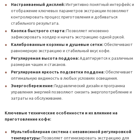
Настраиваемый дисплей:
Интуитивно понятный интерфейс и
отображение ключевых параметров экстракции позволяют
контролировать процесс приготовления и добиваться
стабильного результата.
Кнопка быстрого старта:
Позволяет мгновенно
зафиксировать холдер и начать экстракцию одной рукой.
Калиброванные корзины и душевые сетки:
Обеспечивают
равномерную экстракцию и стабильный вкус кофе.
Регулируемая высота поддона:
Адаптируется к различным
размерам чашек и стаканов.
Регулируемая яркость подсветки поддона:
Обеспечивает
оптимальную видимость в любых условиях освещения.
Энергосбережение:
Гидравлический дизайн и программа
управления энергией позволяют снизить энергопотребление и
затраты на обслуживание.
Ключевые технические особенности и их влияние на
приготовление кофе:
Мультибойлерная система с независимой регулировкой
температуры:
Позволяет оптимизировать экстракцию для