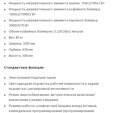
Мощность нагревательного элемента группы: 150x2/165x2 Вт
Мощность нагревательного элемента кофейного бойлера:
1000x2/1090x2 Вт
Мощность нагревательного элемента парового бойлера:
3000/3270 Вт
Объем кофейных бойлеров: (1.2/0.26)x2 литров
Вес: 85 кг
Ширина: 1035 мм
Глубина: 618 мм
Высота: 500 мм
Стандартные функции:
Электронный подогрев чашек
Светодиодная подсветка рабочей поверхности и задняя
подсветка с регулировкой интенсивности
Режим энергосбережения: автоматическое включение/
выключение и режим ожидания
Режимы работы: комфортный (машина всегда активна),
еженедельное программирование (программирование