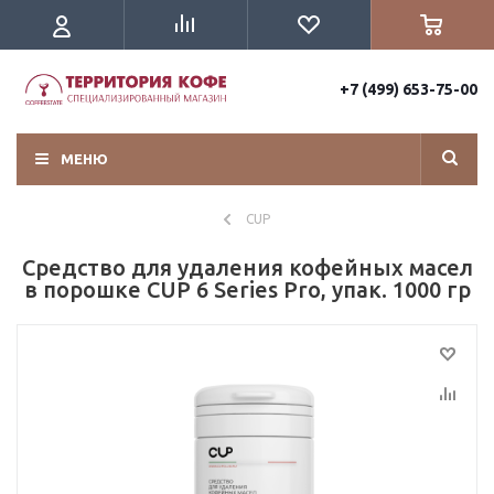
+7 (499) 653-75-00
МЕНЮ
CUP
Средство для удаления кофейных масел
в порошке CUP 6 Series Pro, упак. 1000 гр