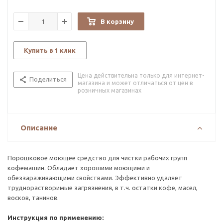
В корзину
Купить в 1 клик
Цена действительна только для интернет-
Поделиться
магазина и может отличаться от цен в
розничных магазинах
Описание
Порошковое моющее средство для чистки рабочих групп
кофемашин. Обладает хорошими моющими и
обеззараживающими свойствами. Эффективно удаляет
труднорастворимые загрязнения, в т.ч. остатки кофе, масел,
восков, танинов.
Инструкция по применению: