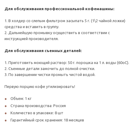
Для обслуживания профессиональной кофемашины:
1. В холдер со слепым фильтром засыпать 5 г. (1\2 чайной ложки)
средства и вставить в группу.
2. Дальнейшую промывку осуществить в соответствии с
инструкцией производителя.
Для обслуживания съемных деталей:
1. Приготовить моющий раствор: 50 г. порошка на 1 л. воды (60оС).
2. Съемные детали замочить до полной очистки.
3. По завершении чистки промыть чистой водой.
Первую порцию кофе утилизировать!
Объем: 1 кг
Страна производства: Россия
Количество в упаковке: 8 шт
Гарантийный срок хранения: 18 месяцев