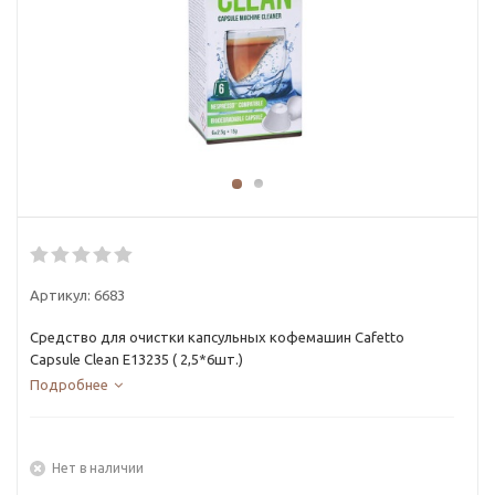
Артикул:
6683
Средство для очистки капсульных кофемашин Cafetto
Capsule Clean E13235 ( 2,5*6шт.)
Подробнее
Нет в наличии