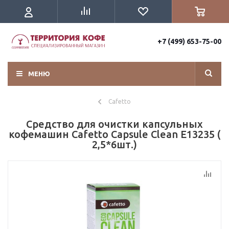
+7 (499) 653-75-00
МЕНЮ
Cafetto
Средство для очистки капсульных
кофемашин Cafetto Capsule Clean E13235 (
2,5*6шт.)