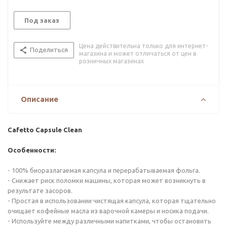
Под заказ
Цена действительна только для интернет-
Поделиться
магазина и может отличаться от цен в
розничных магазинах
Описание
Cafetto Capsule Clean
Особенности:
- 100% биоразлагаемая капсула и перерабатываемая фольга.
- Снижает риск поломки машины, которая может возникнуть в
результате засоров.
- Простая в использовании чистящая капсула, которая тщательно
очищает кофейные масла из варочной камеры и носика подачи.
- Используйте между различными напитками, чтобы остановить