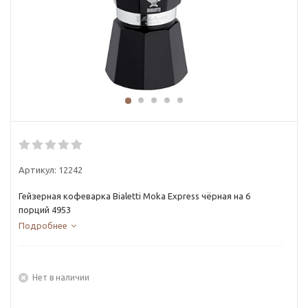
Артикул:
12242
Гейзерная кофеварка Bialetti Moka Express чёрная на 6
порций 4953
Подробнее
Нет в наличии