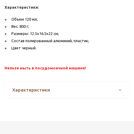
Характеристики:
Объем 120 мл;
Вес: 800 г;
Размеры: 12.5х16.5x22 см;
Состав полированный алюминий, пластик;
Цвет черный.
Нельзя мыть в посудомоечной машине!
Характеристики