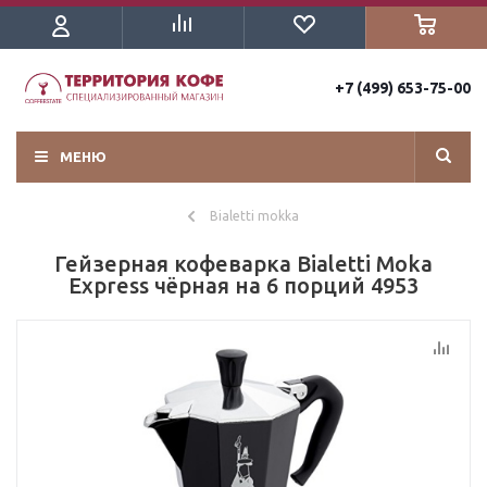
+7 (499) 653-75-00
МЕНЮ
Bialetti mokka
Гейзерная кофеварка Bialetti Moka
Express чёрная на 6 порций 4953