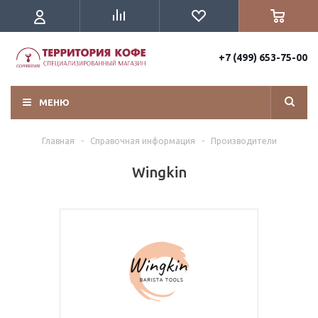
+7 (499) 653-75-00
МЕНЮ
Главная
-
Справочная информация
-
Производители
Wingkin