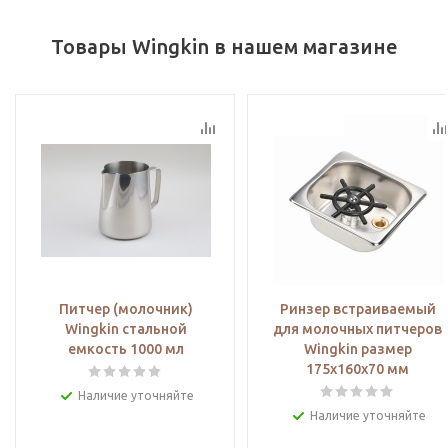
Товары Wingkin в нашем магазине
Питчер (молочник)
Ринзер встраиваемый
Wingkin стальной
для молочных питчеров
емкость 1000 мл
Wingkin размер
175х160х70 мм
Наличие уточняйте
Наличие уточняйте