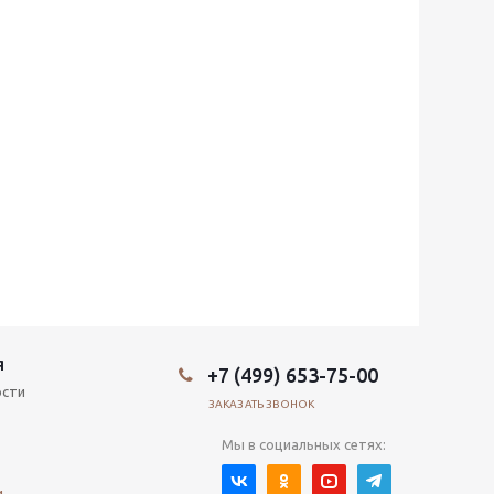
Я
+7 (499) 653-75-00
ости
ЗАКАЗАТЬ ЗВОНОК
Мы в социальных сетях:
и