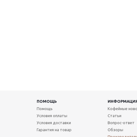
ПОМОЩЬ
ИНФОРМАЦИ
Помощь
Кофейные нов
Условия оплаты
Статьи
Условия доставки
Вопрос-ответ
Гарантия на товар
Обзоры
Производител