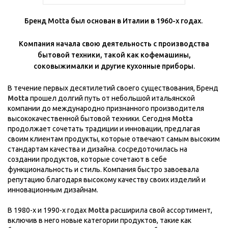
Бренд Motta был основан в Италии в 1960-х годах.
Компания начала свою деятельность с производства
бытовой техники, такой как кофемашины,
соковыжималки и другие кухонные приборы.
В течение первых десятилетий своего существования, Бренд
Motta
прошел долгий путь от небольшой итальянской
компании до международно признанного производителя
высококачественной бытовой техники. Сегодня
Mot
ta
продолжает сочетать традиции и инновации, предлагая
своим клиентам продукты, которые отвечают самым высоким
стандартам качества и дизайна. сосредоточилась на
создании продуктов, которые сочетают в себе
функциональность и стиль. Компания быстро завоевала
репутацию благодаря высокому качеству своих изделий и
инновационным дизайнам.
В 1980-х и 1990-х годах
Motta
расширила свой ассортимент,
включив в него новые категории продуктов, такие как