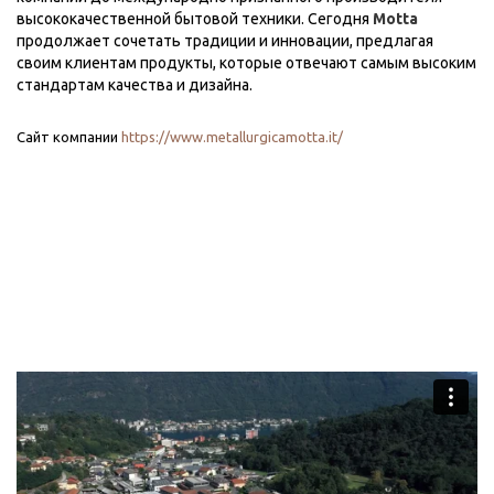
высококачественной бытовой техники. Сегодня
Motta
продолжает сочетать традиции и инновации, предлагая
своим клиентам продукты, которые отвечают самым высоким
стандартам качества и дизайна.
Сайт компании
https://www.metallurgicamotta.it/