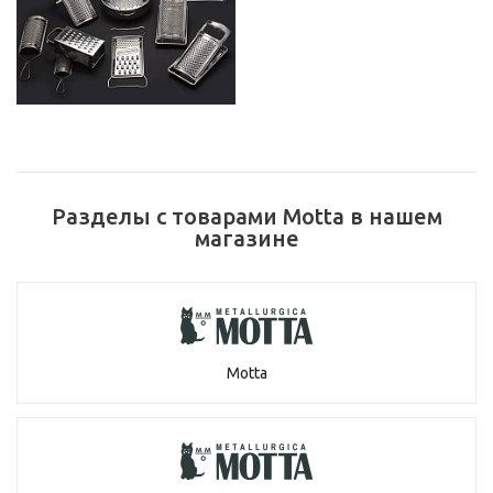
Разделы с товарами Motta в нашем
магазине
Motta