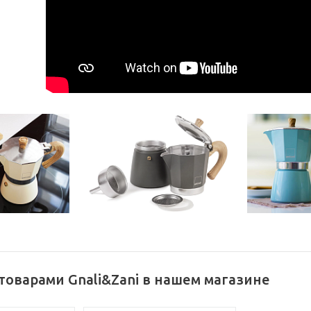
товарами Gnali&Zani в нашем магазине