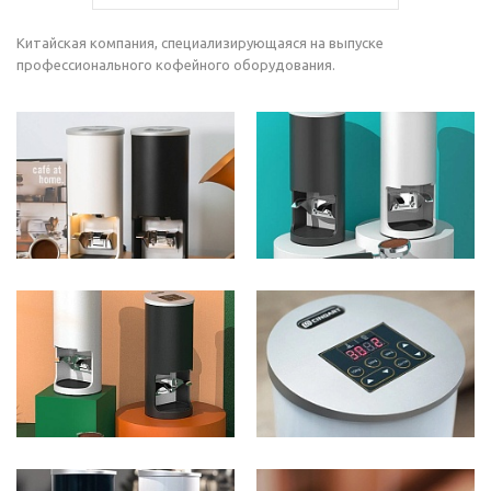
Китайская компания, специализирующаяся на выпуске
профессионального кофейного оборудования.