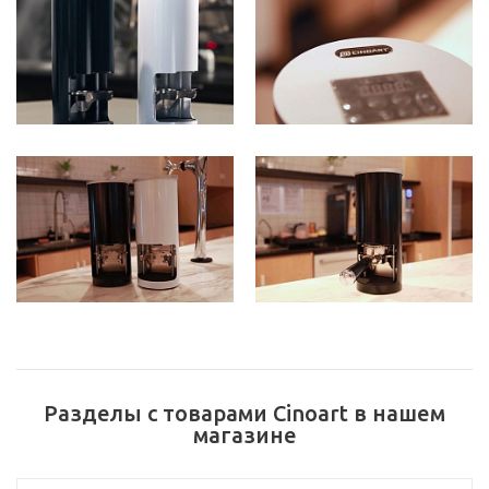
Разделы с товарами Cinoart в нашем
магазине