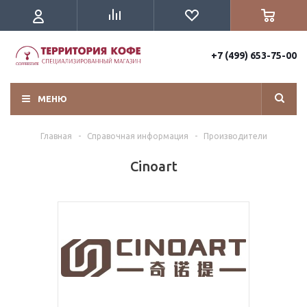
+7 (499) 653-75-00
МЕНЮ
Главная
-
Справочная информация
-
Производители
Cinoart