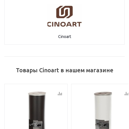
Cinoart
Товары Cinoart в нашем магазине