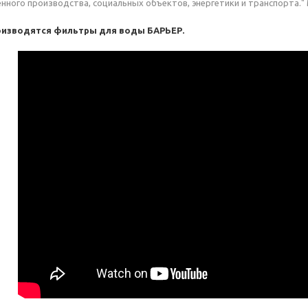
ного производства, социальных объектов, энергетики и транспорта.
роизводятся фильтры для воды БАРЬЕР.