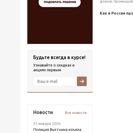
домов, промышлен
Как в России п
Будьте всегда в курсе!
Узнавайте о скидках и
акциях первым
Новости
Все новости
31 января 2026
Полиция Вьетнама изъяла