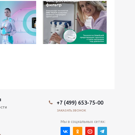
Я
+7 (499) 653-75-00
ости
ЗАКАЗАТЬ ЗВОНОК
Мы в социальных сетях:
и