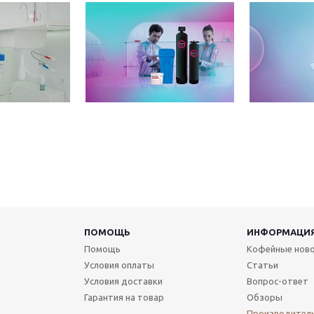
ПОМОЩЬ
ИНФОРМАЦИ
Помощь
Кофейные нов
Условия оплаты
Статьи
Условия доставки
Вопрос-ответ
Гарантия на товар
Обзоры
Производител