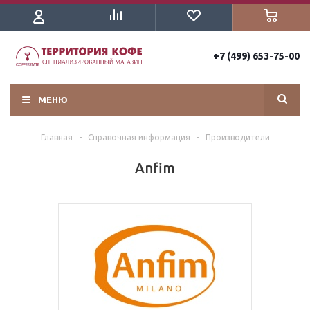
+7 (499) 653-75-00
МЕНЮ
Главная
-
Справочная информация
-
Производители
Anfim