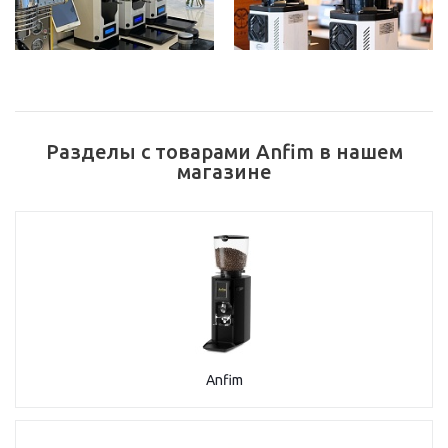
Разделы с товарами Anfim в нашем
магазине
Anfim