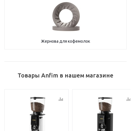
Жернова для кофемолок
Товары Anfim в нашем магазине