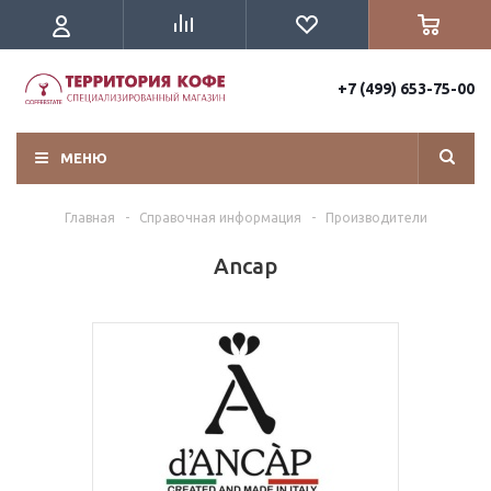
+7 (499) 653-75-00
МЕНЮ
Главная
-
Справочная информация
-
Производители
Аncap