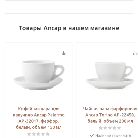
Товары Аncap в нашем магазине
Кофейная пара для
Чайная пара фарфоровая
капучино Ancap Palermo
Ancap Torino AP-22458,
AP-32017, фарфор,
белый, объем 200 мл
белый, объем 150 мл
Наличие уточняйте