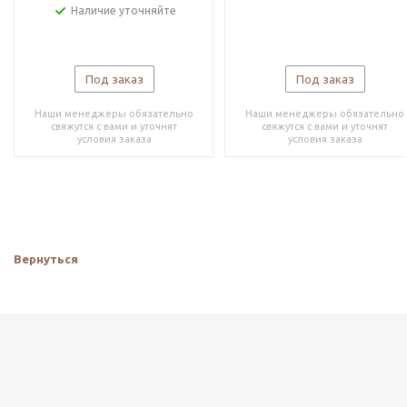
Наличие уточняйте
Под заказ
Под заказ
Наши менеджеры обязательно
Наши менеджеры обязательно
свяжутся с вами и уточнят
свяжутся с вами и уточнят
условия заказа
условия заказа
Вернуться