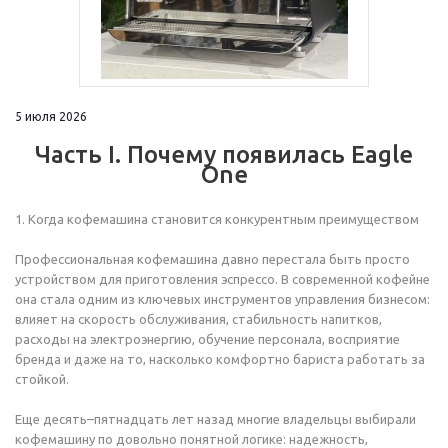
5 июля 2026
Часть I. Почему появилась Eagle
One
1. Когда кофемашина становится конкурентным преимуществом
Профессиональная кофемашина давно перестала быть просто
устройством для приготовления эспрессо. В современной кофейне
она стала одним из ключевых инструментов управления бизнесом:
влияет на скорость обслуживания, стабильность напитков,
расходы на электроэнергию, обучение персонала, восприятие
бренда и даже на то, насколько комфортно бариста работать за
стойкой.
Еще десять–пятнадцать лет назад многие владельцы выбирали
кофемашину по довольно понятной логике: надежность,