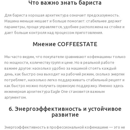
Что важно знать бариста
Для бариста хорошая архитектура означает предсказуемость.
Машина меньше мешает и больше помогает: стабильнее держит
параметры, проще управляется, удобнее расположена на стойке и
дает больше контроля над процессом приготовления.
Мнение COFFEESTATE
Мы часто видим, что покупатели сравнивают кофемашины только
по мощности, количеству групп и цене. Но в реальной работе
важнее другое: насколько удобно за машиной стоять каждый
день, как быстро она выходит на рабочий режим, сколько энергии
потребляет, насколько легко поддерживать стабильный рецепт и
как быстро можно получить сервисную поддержку. Именно здесь
инженерная архитектура Eagle One становится важным
аргументом.
6. Энергоэффективность и устойчивое
развитие
Энергоэффективность в профессиональной кофемашине — это не