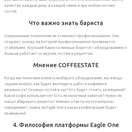
качество каждый день, в каждой смене и при любом потоке
гостей.
Что важно знать бариста
Современные технологии не отменяют профессионализм. Они
создают основу, на которой профессионализм проявляется
стабильнее. Хороший бариста меньше борется с оборудованием и
больше работает со вкусом, гостем и рецептом.
Мнение COFFEESTATE
Когда мы помогаем клиенту выбирать оборудование, мы всегда
задаем вопрос: как будет выглядеть работа кофейни в
реальности? Сколько гостей в час? Кто будет стоять за машиной?
Какой кофе используется? Есть ли молочные напитки? Нужно ли
масштабировать рецепты? Именно ответы на эти вопросы
определяют, нужна ли Eagle One и какая конфигурация будет
правильной.
4. Философия платформы Eagle One