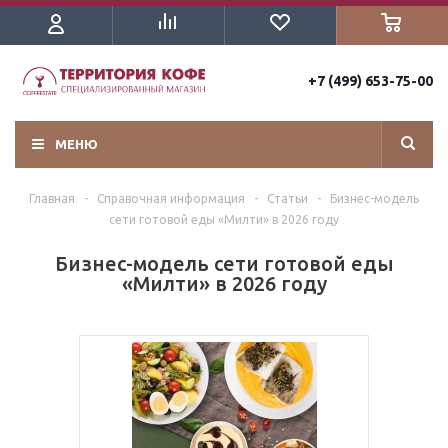
+7 (499) 653-75-00
МЕНЮ
Главная
-
Справочная информация
-
Статьи
-
Бизнес-модель
сети готовой еды «Милти» в 2026 году
Бизнес-модель сети готовой еды
«Милти» в 2026 году