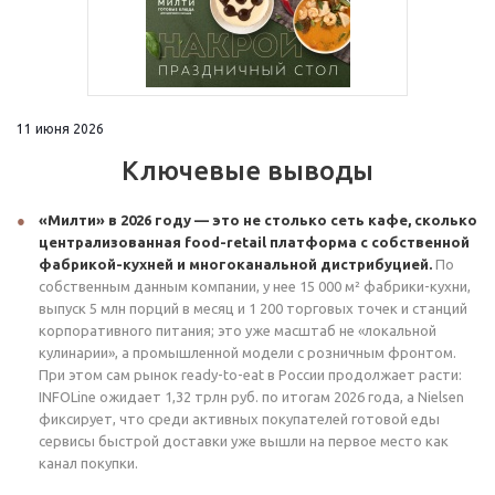
11 июня 2026
Ключевые выводы
«Милти» в 2026 году — это не столько сеть кафе, сколько
централизованная food-retail платформа с собственной
фабрикой-кухней и многоканальной дистрибуцией.
По
собственным данным компании, у нее 15 000 м² фабрики-кухни,
выпуск 5 млн порций в месяц и 1 200 торговых точек и станций
корпоративного питания; это уже масштаб не «локальной
кулинарии», а промышленной модели с розничным фронтом.
При этом сам рынок ready-to-eat в России продолжает расти:
INFOLine ожидает 1,32 трлн руб. по итогам 2026 года, а Nielsen
фиксирует, что среди активных покупателей готовой еды
сервисы быстрой доставки уже вышли на первое место как
канал покупки.