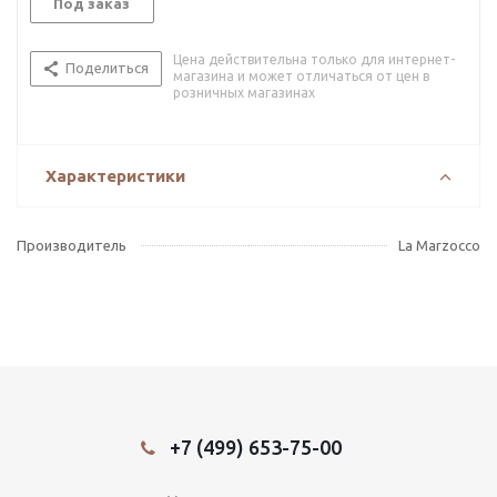
Под заказ
Цена действительна только для интернет-
Поделиться
магазина и может отличаться от цен в
розничных магазинах
Характеристики
Производитель
La Marzocco
+7 (499) 653-75-00