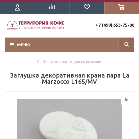
+7 (499) 653-75-00
МЕНЮ
Запасные части для кофемашин
Заглушка декоративная крана пара La
Marzocco L165/MV