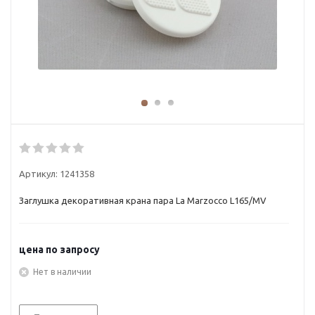
Артикул:
1241358
Заглушка декоративная крана пара La Marzocco L165/MV
цена по запросу
Нет в наличии