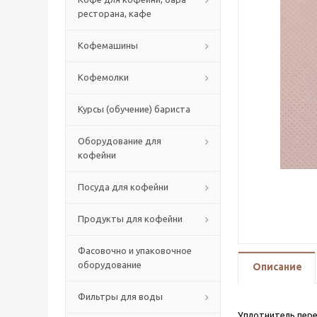
ресторана, кафе
Кофемашины
Кофемолки
Курсы (обучение) бариста
Оборудование для
кофейни
Посуда для кофейни
Продукты для кофейни
Фасовочно и упаковочное
оборудование
Описание
Фильтры для воды
Уплотнитель пер