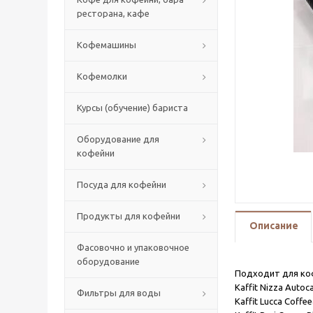
ресторана, кафе
Кофемашины
Кофемолки
Курсы (обучение) бариста
Оборудование для
кофейни
Посуда для кофейни
Продукты для кофейни
Описание
Фасовочно и упаковочное
оборудование
Подходит для ко
Kaffit Nizza Autoc
Фильтры для воды
Kaffit Lucca Coffe