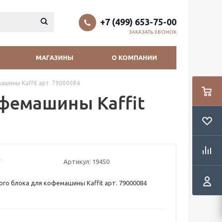
+7 (499) 653-75-00
ЗАКАЗАТЬ ЗВОНОК
МАГАЗИНЫ
О КОМПАНИИ
ашины Kaffit арт. 79000084
офемашины Kaffit
Артикул:
19450
ого блока для кофемашины Kaffit арт. 79000084