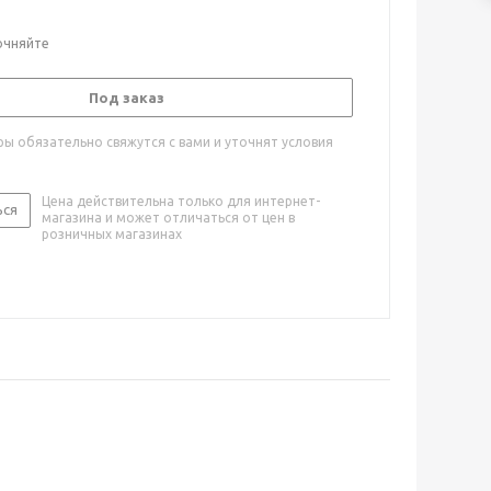
очняйте
Под заказ
ы обязательно свяжутся с вами и уточнят условия
Цена действительна только для интернет-
ься
магазина и может отличаться от цен в
розничных магазинах