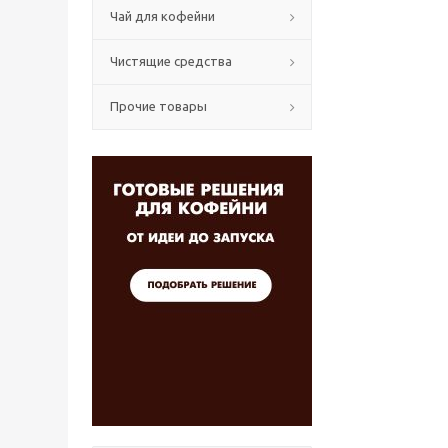
Чай для кофейни
Чистящие средства
Прочие товары