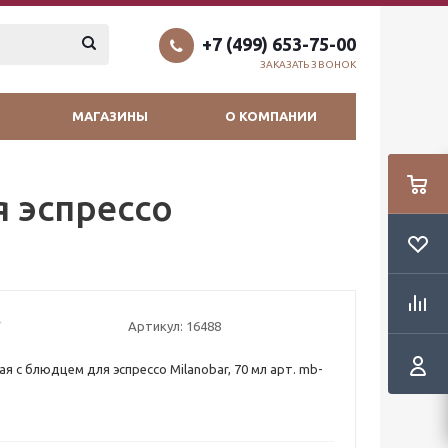
+7 (499) 653-75-00
ЗАКАЗАТЬ ЗВОНОК
МАГАЗИНЫ
О КОМПАНИИ
 эспрессо
Артикул:
16488
я с блюдцем для эспрессо Milanobar, 70 мл арт. mb-