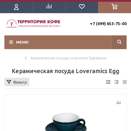
+7 (499) 653-75-00
МЕНЮ
Керамическая посуда Loveramics Dginkware
Керамическая посуда Loveramics Egg
Фильтр