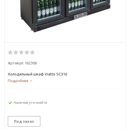
Артикул:
162306
Холодильный шкаф Viatto SC316
Подробнее
Наличие уточняйте
Под заказ