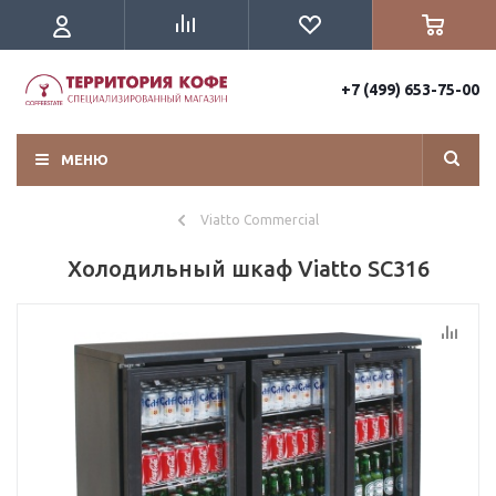
+7 (499) 653-75-00
МЕНЮ
Viatto Commercial
Холодильный шкаф Viatto SC316