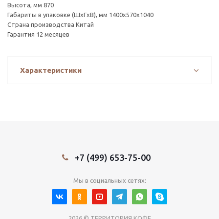
Высота, мм 870
Габариты в упаковке (ШxГxВ), мм 1400х570х1040
Страна производства Китай
Гарантия 12 месяцев
Характеристики
+7 (499) 653-75-00
Мы в социальных сетях:
2026 © ТЕРРИТОРИЯ КОФЕ