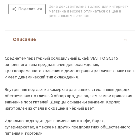
Цена действительна только для интернет-
Поделиться
магазина и может отличаться от цен в
розничных магазинах
Описание
Среднетемпературный холодильный шкаф VIATTO SC316
витринного типа предназначен для охлаждения,
кратковременного хранения и демонстрации различных напитков.
Имеет динамический тип охлаждения.
Внутренняя подсветка камеры и распашные стеклянные дверцы
обеспечивают отличный обзор продуктов, тем самым привлекая
внимание посетителей. Дверцы оснащены замками. Корпус
изготовлен из стали и окрашен в чёрный цвет.
Идеально подходит для применения в кафе, барах,
супермаркетах, а также на других предприятиях общественного
питания и торговли.