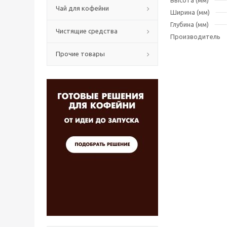
Высота (мм)
Чай для кофейни
Ширина (мм)
Глубина (мм)
Чистящие средства
Производитель
Прочие товары