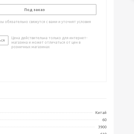
Под заказ
ы обязательно свяжутся с вами и уточнят условия
Цена действительна только для интернет-
ься
магазина и может отличаться от цен в
розничных магазинах
Китай
60
3900