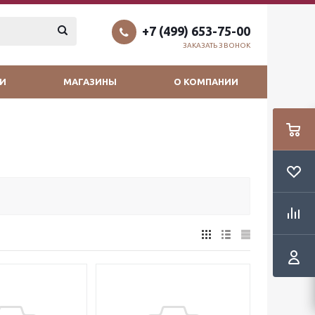
+7 (499) 653-75-00
ЗАКАЗАТЬ ЗВОНОК
И
МАГАЗИНЫ
О КОМПАНИИ