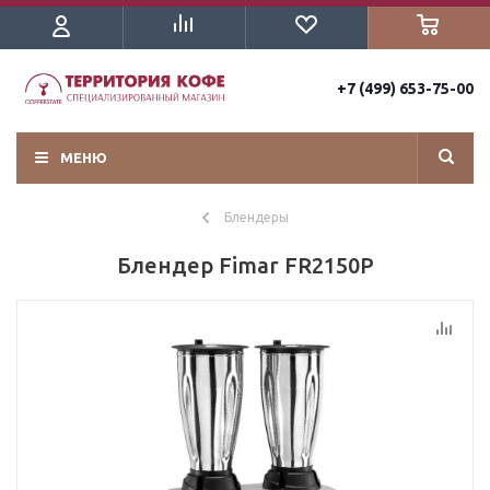
+7 (499) 653-75-00
МЕНЮ
Блендеры
Блендер Fimar FR2150P