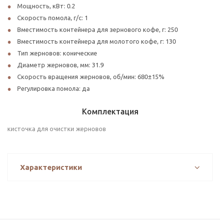
Мощность, кВт: 0.2
Скорость помола, г/с: 1
Вместимость контейнера для зернового кофе, г: 250
Вместимость контейнера для молотого кофе, г: 130
Тип жерновов: конические
Диаметр жерновов, мм: 31.9
Скорость вращения жерновов, об/мин: 680±15%
Регулировка помола: да
Комплектация
кисточка для очистки жерновов
Характеристики