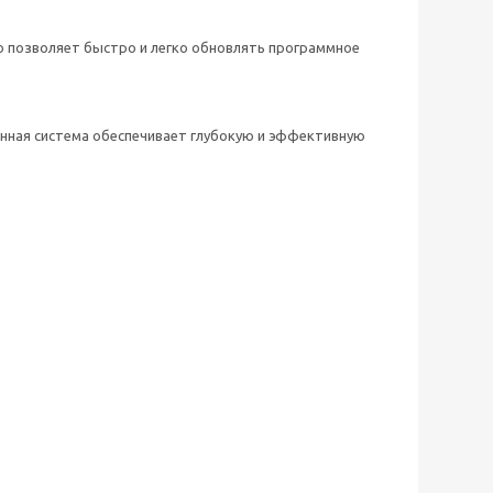
о позволяет быстро и легко обновлять программное
ная система обеспечивает глубокую и эффективную