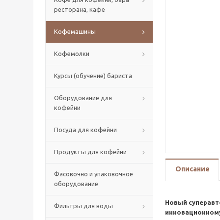
ресторана, кафе
Кофемашины
Кофемолки
Курсы (обучение) бариста
Оборудование для
кофейни
Посуда для кофейни
Продукты для кофейни
Описание
Фасовочно и упаковочное
оборудование
Новый суперавт
Фильтры для воды
инновационному