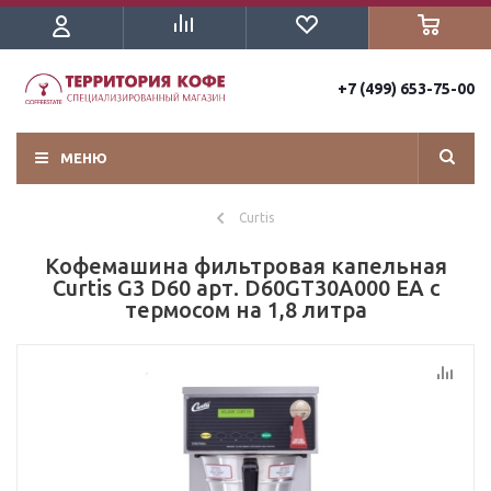
+7 (499) 653-75-00
МЕНЮ
Curtis
Кофемашина фильтровая капельная
Curtis G3 D60 арт. D60GT30A000 EA с
термосом на 1,8 литра