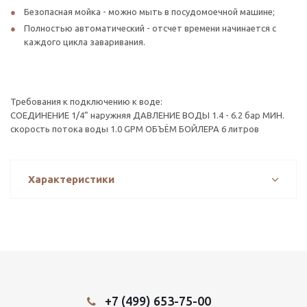
Безопасная мойка - можно мыть в посудомоечной машине;
Полностью автоматический - отсчет времени начинается с
каждого цикла заваривания.
Требования к подключению к воде:
СОЕДИНЕНИЕ 1/4” наружняя ДАВЛЕНИЕ ВОДЫ 1.4 - 6.2 бар МИН.
скорость потока воды 1.0 GPM ОБЪЁМ БОЙЛЕРА 6 литров
Характеристики
+7 (499) 653-75-00