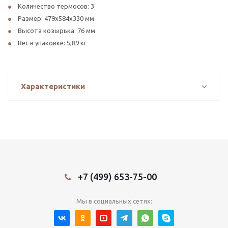
Количество термосов: 3
Размер: 479х584х330 мм
Высота козырька: 76 мм
Вес в упаковке: 5,89 кг
Характеристики
+7 (499) 653-75-00
Мы в социальных сетях: