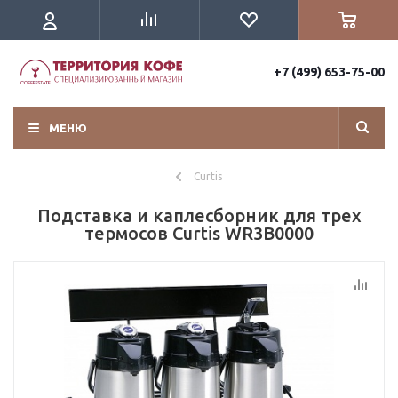
+7 (499) 653-75-00
МЕНЮ
Curtis
Подставка и каплесборник для трех
термосов Curtis WR3B0000