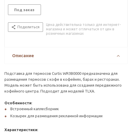
Под заказ
Цена действительна только для интернет-
Поделиться
магазина и может отличаться от цен в
розничных магазинах
Описание
Подставка для термосов Curtis WR3B0000 предназначена для
размещения термосов с кофе в кофейнях, барах и ресторанах.
Модель может быть использована для создания передвижного
кофейного центра. Подходит для моделей TLXA.
Особенности
:
Встроенный каплесборник
Козырек для размещения рекламной информации
Характеристики
: