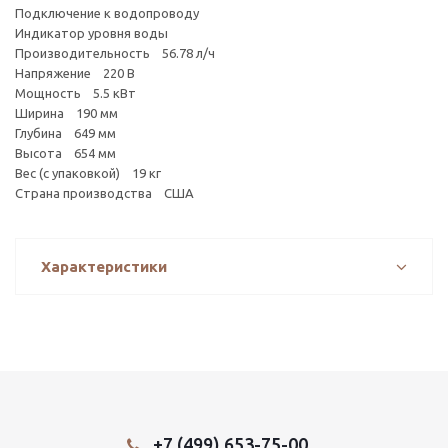
Подключение к водопроводу
Индикатор уровня воды
Производительность 56.78 л/ч
Напряжение 220 В
Мощность 5.5 кВт
Ширина 190 мм
Глубина 649 мм
Высота 654 мм
Вес (с упаковкой) 19 кг
Страна производства США
Характеристики
+7 (499) 653-75-00