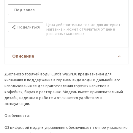
Под заказ
Цена действительна только для интернет-
Поделиться
магазина и может отличаться от цен в
розничных магазинах
Описание
Диспенсер горячей воды Curtis WB5N30 предназначен для
кипячения и поддержания в горячем виде воды и дальнейшего
использования ее для приготовления горячих напитков в
кофейнях, барах и ресторанах. Модель имеет привлекательный
дизайн, надежна в работе и отличается удобством в
эксплуатации.
Особенности:
G3 цифровой модуль управления обеспечивает точное управление