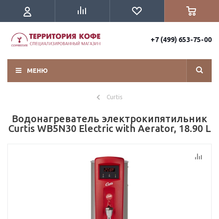
+7 (499) 653-75-00
МЕНЮ
Curtis
Водонагреватель электрокипятильник
Curtis WB5N30 Electric with Aerator, 18.90 L