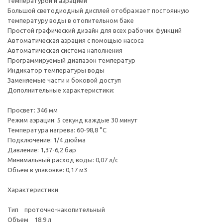
температурой и аэрацией
Большой светодиодный дисплей отображает постоянную
температуру воды в отопительном баке
Простой графический дизайн для всех рабочих функций
Автоматическая аэрация с помощью насоса
Автоматическая система наполнения
Программируемый диапазон температур
Индикатор температуры воды
Заменяемые части и боковой доступ
Дополнительные характеристики:
Просвет: 346 мм
Режим аэрации: 5 секунд каждые 30 минут
Температура нагрева: 60-98,8 °С
Подключение: 1/4 дюйма
Давление: 1,37-6,2 бар
Минимальный расход воды: 0,07 л/с
Объем в упаковке: 0,17 м3
Характеристики
Тип проточно-накопительный
Объем 18.9 л