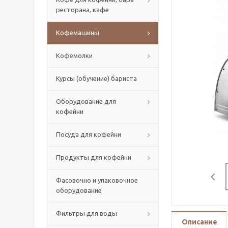
ресторана, кафе
Кофемашины
Кофемолки
Курсы (обучение) бариста
Оборудование для
кофейни
Посуда для кофейни
Продукты для кофейни
Фасовочно и упаковочное
оборудование
Фильтры для воды
Описание