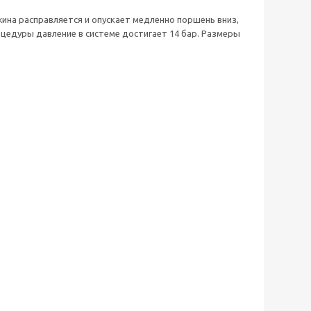
жина расправляется и опускает медленно поршень вниз,
цедуры давление в системе достигает 14 бар. Размеры