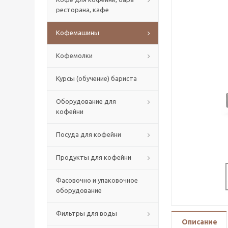
ресторана, кафе
Кофемашины
Кофемолки
Курсы (обучение) бариста
Оборудование для
кофейни
Посуда для кофейни
Продукты для кофейни
Фасовочно и упаковочное
оборудование
Фильтры для воды
Описание