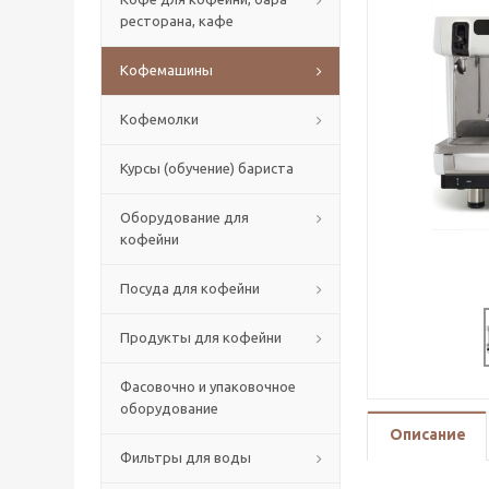
ресторана, кафе
Кофемашины
Кофемолки
Курсы (обучение) бариста
Оборудование для
кофейни
Посуда для кофейни
Продукты для кофейни
Фасовочно и упаковочное
оборудование
Описание
Фильтры для воды