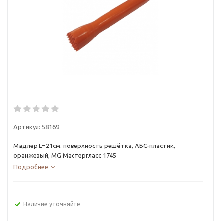
Артикул:
58169
Мадлер L=21см. поверхность решётка, АБС-пластик,
оранжевый, MG Мастергласс 1745
Подробнее
Наличие уточняйте