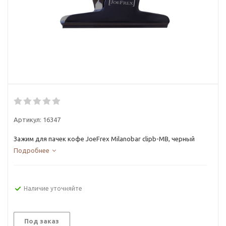
Артикул:
16347
Зажим для пачек кофе JoeFrex Milanobar clipb-MB, черный
Подробнее
Наличие уточняйте
Под заказ