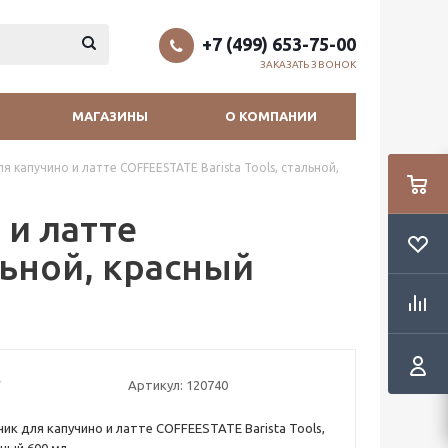
+7 (499) 653-75-00
ЗАКАЗАТЬ ЗВОНОК
МАГАЗИНЫ
О КОМПАНИИ
я капучино и латте COFFEESTATE Barista Tools, стальной,
 и латте
льной, красный
Артикул:
120740
ик для капучино и латте COFFEESTATE Barista Tools,