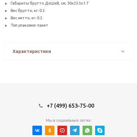
Габариты брутто ДхШхВ, см: 30х23.5х1.7
Вес брутто, кг: 0.2
Вес нетто, кг: 0.2
Тип упаковки: пакет
Характеристики
+7 (499) 653-75-00
Мы в социальных сетях: