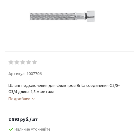
Артикул:
1007706
Шланг подключения для фильтров Brita соединения G3/8-
G3/4 длина 1,5 м металл
Подробнее
2 993
руб.
/шт
Наличие уточняйте