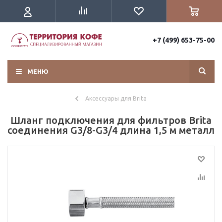
+7 (499) 653-75-00
МЕНЮ
Аксессуары для Brita
Шланг подключения для фильтров Brita
соединения G3/8-G3/4 длина 1,5 м металл