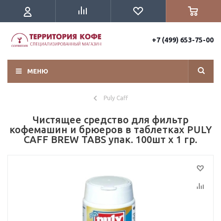
+7 (499) 653-75-00
МЕНЮ
Puly Caff
Чистящее средство для фильтр
кофемашин и брюеров в таблетках PULY
CAFF BREW TABS упак. 100шт х 1 гр.