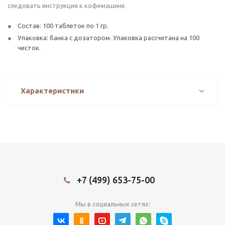
следовать инструкции к кофемашине.
Состав: 100 таблеток по 1 гр.
Упаковка: банка с дозатором. Упаковка рассчитана на 100
чисток.
Характеристики
+7 (499) 653-75-00
Мы в социальных сетях: