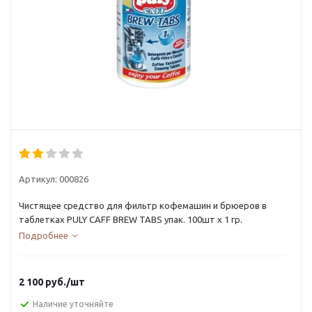
Артикул:
000826
Чистящее средство для фильтр кофемашин и брюеров в
таблетках PULY CAFF BREW TABS упак. 100шт х 1 гр.
Подробнее
2 100
руб.
/шт
Наличие уточняйте