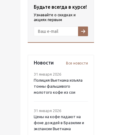
Будьте всегда в курсе!
Узнавайте о скидках и
акциях первым
Новости
Все новости
31 января 2026
Полиция Вьетнама изъяла
тонны фальшивого
молотого кофе из сои
31 января 2026
Цены на кофе падают на
фоне дождей в Бразилии и
экспансии Вьетнама