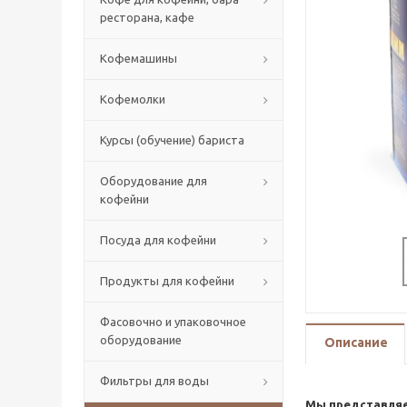
ресторана, кафе
Кофемашины
Кофемолки
Курсы (обучение) бариста
Оборудование для
кофейни
Посуда для кофейни
Продукты для кофейни
Фасовочно и упаковочное
оборудование
Описание
Фильтры для воды
Мы представляе