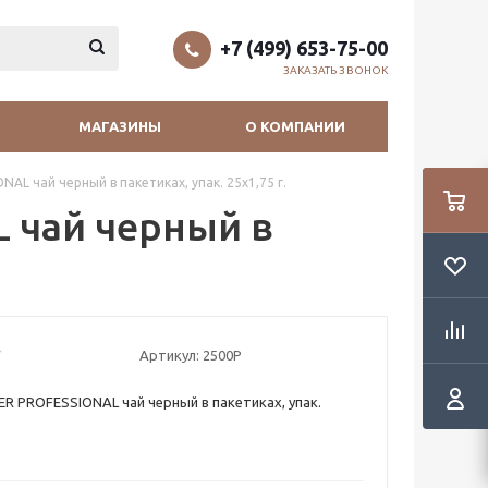
+7 (499) 653-75-00
ЗАКАЗАТЬ ЗВОНОК
МАГАЗИНЫ
О КОМПАНИИ
AL чай черный в пакетиках, упак. 25х1,75 г.
 чай черный в
Артикул:
2500Р
ER PROFESSIONAL чай черный в пакетиках, упак.