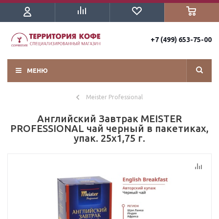
+7 (499) 653-75-00
МЕНЮ
Meister Professional
Английский Завтрак MEISTER
PROFESSIONAL чай черный в пакетиках,
упак. 25х1,75 г.