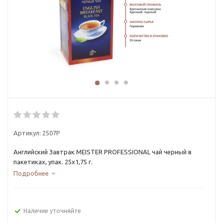
Артикул:
2507Р
Английский Завтрак MEISTER PROFESSIONAL чай черный в
пакетиках, упак. 25х1,75 г.
Подробнее
Наличие уточняйте