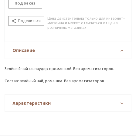
Под заказ
Цена действительна только для интернет-
Поделиться
магазина и может отличаться от цен в
розничных магазинах
Описание
Зелёный чай ганпаудер с ромашкой. Без ароматизаторов.
Состав: зелёный чай, ромашка. Без ароматизаторов.
Характеристики