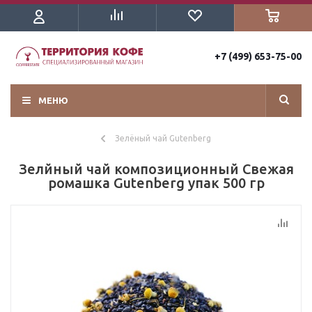
+7 (499) 653-75-00
МЕНЮ
Зелёный чай Gutenberg
Зелйный чай композиционный Свежая
ромашка Gutenberg упак 500 гр