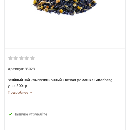
Артикул:
85029
Зелйный чай композиционный Свежая ромашка Gutenberg
упак 500 гр
Подробнее
Наличие уточняйте