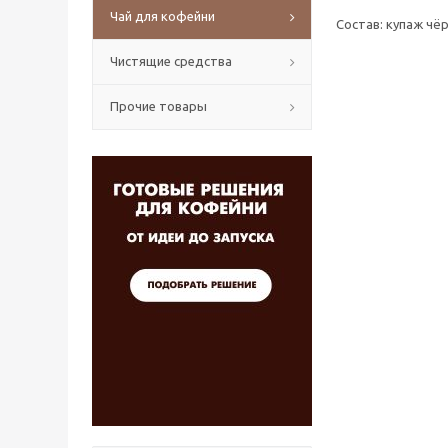
Чай для кофейни
Состав: купаж чё
Чистящие средства
Прочие товары