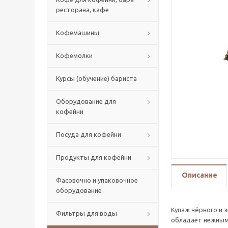
ресторана, кафе
Кофемашины
Кофемолки
Курсы (обучение) бариста
Оборудование для
кофейни
Посуда для кофейни
Продукты для кофейни
Описание
Фасовочно и упаковочное
оборудование
Купаж чёрного и 
Фильтры для воды
обладает нежным 