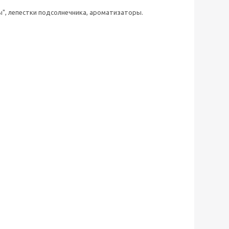
ы", лепестки подсолнечника, ароматизаторы.