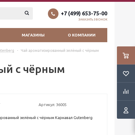
+7 (499) 653-75-00
ЗАКАЗАТЬ ЗВОНОК
МАГАЗИНЫ
О КОМПАНИИ
tenberg
-
Чай ароматизированный зелёный с чёрным
ый с чёрным
Артикул:
36005
рованный зелёный с чёрным Карнавал Gutenberg