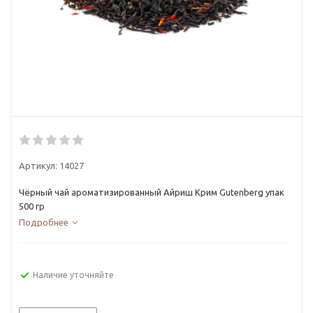
Артикул:
14027
Чёрный чай ароматизированный Айриш Крим Gutenberg упак
500 гр
Подробнее
Наличие уточняйте