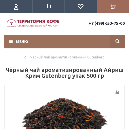
+7 (499) 653-75-00
МЕНЮ
Чёрный чай ароматизированный Gutenberg
Чёрный чай ароматизированный Айриш
Крим Gutenberg упак 500 гр