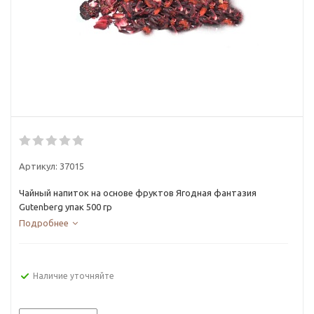
Артикул:
37015
Чайный напиток на основе фруктов Ягодная фантазия
Gutenberg упак 500 гр
Подробнее
Наличие уточняйте