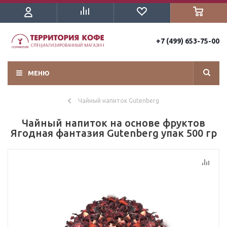
+7 (499) 653-75-00
МЕНЮ
Чайный напиток Gutenberg
Чайный напиток на основе фруктов
Ягодная фантазия Gutenberg упак 500 гр