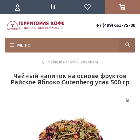
+7 (499) 653-75-00
МЕНЮ
Чайный напиток Gutenberg
Чайный напиток на основе фруктов
Райское Яблоко Gutenberg упак 500 гр