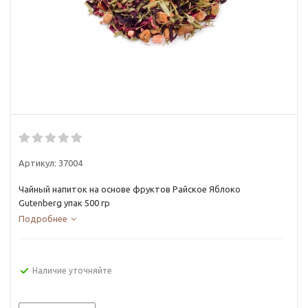
Артикул:
37004
Чайный напиток на основе фруктов Райское Яблоко
Gutenberg упак 500 гр
Подробнее
Наличие уточняйте