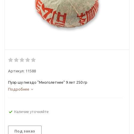
Артикул:
11588
Пуэр шу гнездо "Многолетнее" 9 лет 250 гр
Подробнее
Наличие уточняйте
Под заказ