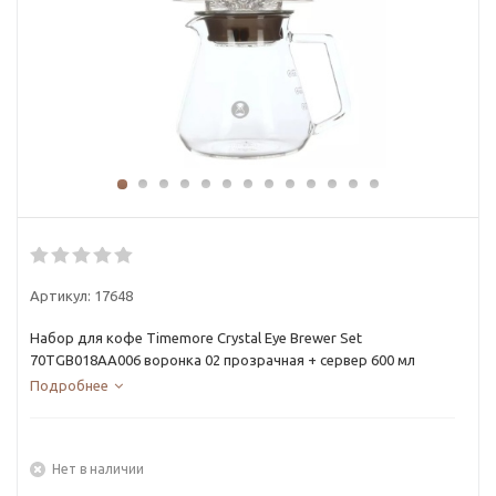
Артикул:
17648
Набор для кофе Timemore Crystal Eye Brewer Set
70TGB018AA006 воронка 02 прозрачная + сервер 600 мл
Подробнее
Нет в наличии