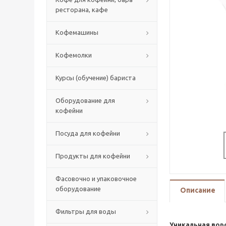
ресторана, кафе
Кофемашины
Кофемолки
Курсы (обучение) бариста
Оборудование для
кофейни
Посуда для кофейни
Продукты для кофейни
Фасовочно и упаковочное
оборудование
Описание
Фильтры для воды
Уникальная воро