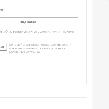
ии
Под заказ
ы обязательно свяжутся с вами и уточнят условия
Цена действительна только для интернет-
ься
магазина и может отличаться от цен в
розничных магазинах