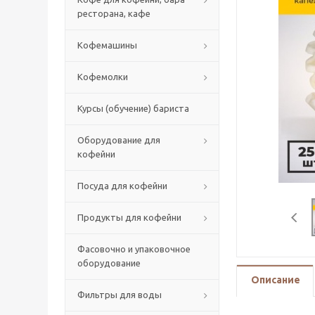
ресторана, кафе
Кофемашины
Кофемолки
Курсы (обучение) бариста
Оборудование для
кофейни
Посуда для кофейни
Продукты для кофейни
Фасовочно и упаковочное
оборудование
Описание
Фильтры для воды