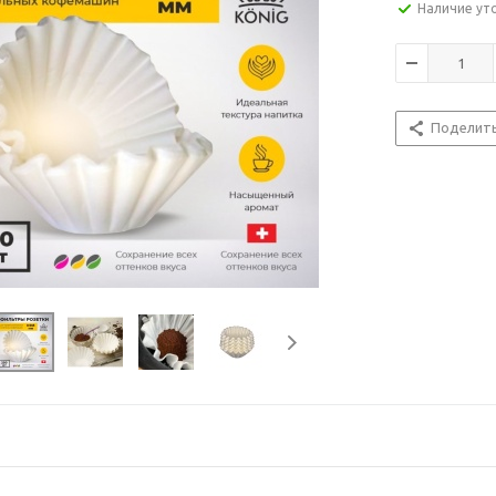
Наличие ут
Поделит