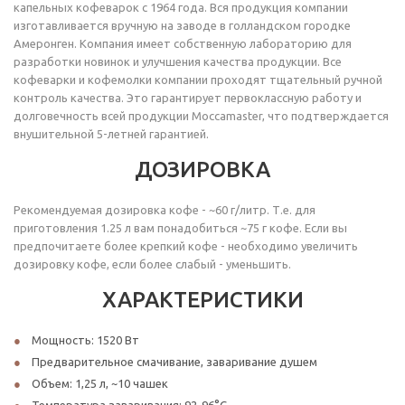
капельных кофеварок с 1964 года. Вся продукция компании
изготавливается вручную на заводе в голландском городке
Амеронген. Компания имеет собственную лабораторию для
разработки новинок и улучшения качества продукции. Все
кофеварки и кофемолки компании проходят тщательный ручной
контроль качества. Это гарантирует первоклассную работу и
долговечность всей продукции Moccamaster, что подтверждается
внушительной 5-летней гарантией.
ДОЗИРОВКА
Рекомендуемая дозировка кофе - ~60 г/литр. Т.е. для
приготовления 1.25 л вам понадобиться ~75 г кофе. Если вы
предпочитаете более крепкий кофе - необходимо увеличить
дозировку кофе, если более слабый - уменьшить.
ХАРАКТЕРИСТИКИ
Мощность: 1520 Вт
Предварительное смачивание, заваривание душем
Объем: 1,25 л, ~10 чашек