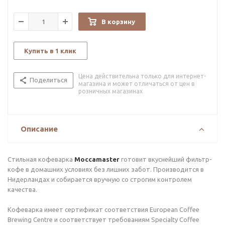
В корзину
Купить в 1 клик
Цена действительна только для интернет-
Поделиться
магазина и может отличаться от цен в
розничных магазинах
Описание
Стильная кофеварка
Moccamaster
готовит вкуснейший фильтр-
кофе в домашних условиях без лишних забот. Производится в
Нидерландах и собирается вручную со строгим контролем
качества.
Кофеварка имеет сертификат соответствия European Coffee
Brewing Centre и соответствует требованиям Specialty Coffee