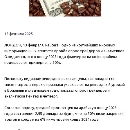
15 февраля 2025
ЛОНДОН, 13 февраля, Reuters - одно из крупнейших мировых
информационных агентств провёл опрос трейдеров и аналитиков.
Ожидается, что к концу 2025 года фьючерсы на кофе арабика
подешевеют примерно на 30%.
Поскольку недавние рекордно высокие цены, как ожидается,
снизят спрос, а первые признаки указывают на рекордный урожай
в Бразилии в следующем году, показал опрос трейдеров и
аналитиков Рейтер в четверг.
Согласно опросу, средний прогноз цен на арабику к концу 2025
года составляет 2,95 доллара за фунт, что на 30% ниже закрытия
торгов в среду и на 6% ниже уровня конца 2024 года.